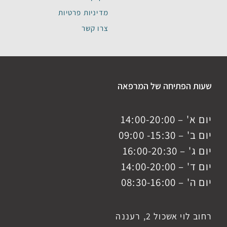
מדיניות פרטיות
צרו קשר
שעות הפתיחה של המרפאה
יום א' – 14:00-20:00
יום ב' – 15:30- 09:00
יום ג' – 16:00-20:30
יום ד' – 14:00-20:00
יום ה' – 08:30-16:00
רחוב לוי אשכול 2, רעננה