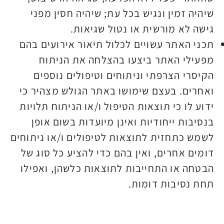
שיהיה זמין ונגיש בכל עת; שיהיה חסין מפני
גישה לא מורשית או נטול שגיאות.
תכני האתר עשויים לכלול תיאור אירועים בהם
מפעילי האתר ביצעו בהצלחה את הניתוח
הקיסרי הצרפתי וניתוחים וטיפולים נוספים
ואחרים. בעצם שימושו באתר הגולש מצהיר כי
ידוע לו כי תוצאות הטיפול ו/או הניתוח תלויות
בנסיבות ייחודיות ואינן מיועדות בשום אופן
לשמש כתחזית לתוצאות לטיפולים ו/או ניתוחים
דומים אחרים, ואין בהם כדי להציע כל סוג של
הבטחה או התחייבות לתוצאות כלשהן, ואפילו
תחת נסיבות דומות.