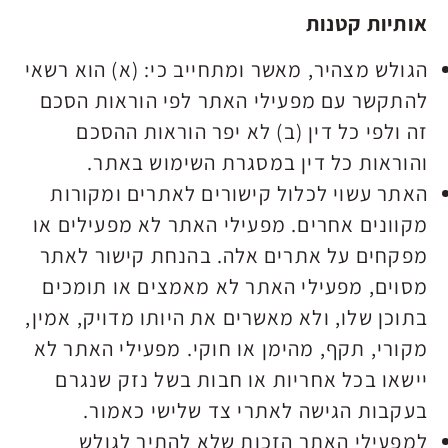
אותיות קטנות
הגולש מצהיר, מאשר ומתחייב כי: (א) הוא רשאי
להתקשר עם מפעילי האתר לפי הוראות הסכם
זה ולפי כל דין (ב) לא יפר הוראות ההסכם
והוראות כל דין במסגרת השימוש באתר.
האתר עשוי לכלול קישורים לאתרים ומקורות
מקוונים אחרים. מפעילי האתר לא מפעילים או
מפקחים על אתרים אלה. בהנחת קישור לאתר
מסוים, מפעילי האתר לא מאמצים או תומכים
בתוכן שלו, ולא מאשרים את היותו מדויק, אמין,
מקורי, תקף, מהימן או חוקי. מפעילי האתר לא
יישאו בכל אחריות או חבות בשל נזק שנגרם
בעקבות הגישה לאתרי צד שלישי כאמור.
למפעילי האתר הזכות שלא להתיר לגולש