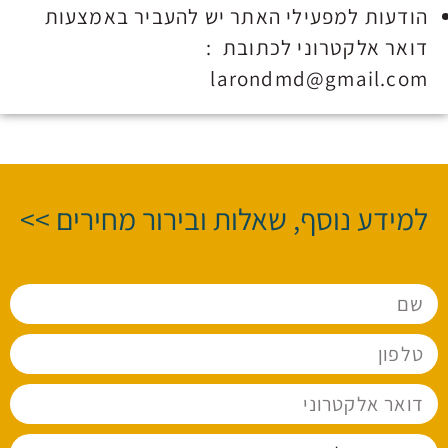
הודעות למפעילי האתר יש להעביר באמצעות
דואר אלקטרוני לכתובת :
larondmd@gmail.com
למידע נוסף, שאלות ובירור מחירים >>