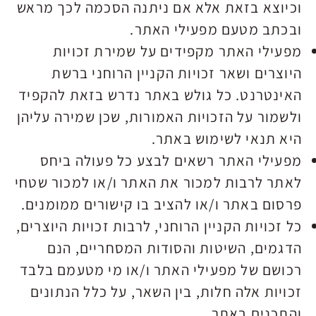
וכיוצא בזאת אלא אם ניתנה הסכמה לכך מראש
ובכתב מטעם מפעילי האתר.
מפעילי האתר מקפידים על שמירת זכויות
היוצרים ושאר זכויות הקניין הרוחני ברשת
האינטרנט. כל גולש באתר נדרש בזאת להקפיד
ולשמור על הזכויות האמורות, שכן שמירה עליהן
היא תנאי לשימוש באתר.
מפעילי האתר רשאים לבצע כל פעולה ביחס
לאתר לרבות למכור את האתר ו/או למכור שטחי
פרסום באתר ו/או להציב בו קישורים ממומנים.
כל זכויות הקניין הרוחני, לרבות זכויות היוצרים,
הדגמים, השיטות והסודות המסחריים, הנם
רכושם של מפעילי האתר ו/או מי מטעמם בלבד
זכויות אלה חלות, בין השאר, על כלל הנתונים
והתכנים באתר.