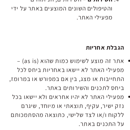
והטיפולים השונים המוצעים באתר על ידי
מפעילי האתר.
הגבלת אחריות
אתר זה מוצע לשימוש כמות שהוא (as is) –
מפעילי האתר לא יישאו באחריות ביחס לכל
התחייבות או מצג, בין אם במפורש או במרומז,
ביחס לתכנים והשירותים באתר.
מפעילי האתר לא יהיו אחראים ולא יישאו בכל
נזק ישיר, עקיף, תוצאתי או מיוחד, שיגרם
ללקוח ו/או לצד שלישי, כתוצאה מהסתמכותם
על התכנים באתר.