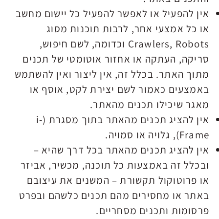
אין להפעיל או לאפשר להפעיל כל יישום מחשב
או כל אמצעי אחר, לרבות תוכנות מסוג
Crawlers, Robots וכדומה, לשם חיפוש,
סריקה, העתקה או אחזור אוטומטי של תכנים
מתוך האתר. בכלל זה, אין ליצור ואין להשתמש
באמצעים כאמור לשם יצירת לקט, אוסף או
מאגר שיכילו תכנים מהאתר.
אין להציג תכנים מהאתר בתוך מסגרת (i-
Frame), גלויה או סמויה.
אין להציג תכנים מהאתר בכל דרך שהיא –
ובכלל זה באמצעות כל תוכנה, מכשיר, אביזר
או פרוטוקול תקשורת – המשנים את עיצובם
באתר או מחסירים מהם תכנים כלשהם ובפרט
פרסומות ותכנים מסחריים.