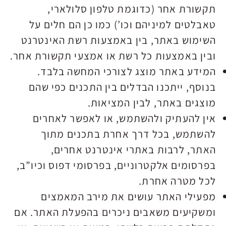
תקשורת אחר (כדוגמת טלפון סלולארי,
טאבלטים למיניהם וכו’) כמו כן הם חלים על
השימוש באתר, בין באמצעות רשת האינטרנט
ובין באמצעות כל רשת או אמצעי תקשורת אחר.
המידע באתר מוצג לצורכי המחשה בלבד.
בנוסף, ייתכנו הבדלים בין התכנים כפי שהם
מוצגים באתר, לבין המציאות.
אין להעתיק ולהשתמש, או לאפשר לאחרים
להשתמש, בכל דרך אחרת בתכנים מתוך
האתר, לרבות באתרי אינטרנט אחרים,
בפרסומים אלקטרוניים, בפרסומי דפוס וכיו”ב,
לכל מטרה אחרת.
מפעילי האתר עושים את מירב המאמצים
ומשקיעים משאבים ניכרים בהפעלת האתר. אם