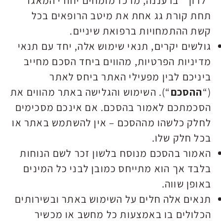
"לרון" ברעננה, מרכז מומחים יחודי המאגד
תחת קורת גג אחת את מיטב הרופאים בכל
קשת ההתמחויות ברפואת שיניים.
גולשים יקרים, תנאי שימוש אלה, יחד עם תנאי
מדיניות הפרטיות, מהווים ביחד הסכם מחייב
ביניכם לבין מפעילי האתר ביחס לאתר
(“
ההסכם
“). השימוש והגלישה באתר מהווים את
הסכמתכם לאמור בהסכם. אם אינכם מסכימים
לחלק כלשהו מההסכם – אין להשתמש באתר או
בכל חלק שלו.
האמור בהסכם מנוסח בלשון זכר לשם הנוחות
בלבד אך הוא מתייחס כמובן לבני כל המינים
באופן שווה.
תנאים אלה חלים על השימוש באתר ובשירותים
הכלולים בו באמצעות כל מחשב או מכשיר