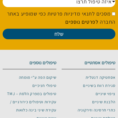
מסכים לתנאי מדיניות פרטיות כפי שמופיע באתר
החברה
לפרטים נוספים
שלח
טיפולים אסתטיים
טיפולים נוספים
אסתטיקה דנטלית
שיקום הפה ע"י מומחה
סגירת רווח בשיניים
טיפולי חניכיים
ציפוי שיניים
טיפולים במפרק הלסת – TMJ
הלבנת שיניים
עקירות וטיפולים כירורגיים /
כתרי חרסינה וזירקוניה
עקירת שיני בינה כלואות