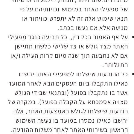
של מפעילי האתר במימוש זכויותיהם על פי
תנאי שימוש אלה זה לא יתפרש כוויתור או
מניעה אלא אם נעשו בכתב.
על אף האמור בכל דין, כל תביעה כנגד מפעילי
האתר מצד גולש או צד שלישי כלשהו תתיישן
אם לא נתבעה תוך שנה מיום קרות העילה ו/או
התגלותה.
כל ההודעות שישלחו למפעילי האתר יחשבו
כאילו התקבלו ביום העסקים הבא לאחר המועד
אשר בו נתקבלו בפועל (ובתנאי שבידי הגולש
מצויה אסמכתא על הקבלה בפועל). במקרה של
הודעות שישלחו לגולש באמצעות האתר, אלה
יחשבו כאילו נמסרו במועד בו נעשה השימוש
הראשון בשירותי האתר לאחר משלוח ההודעה.