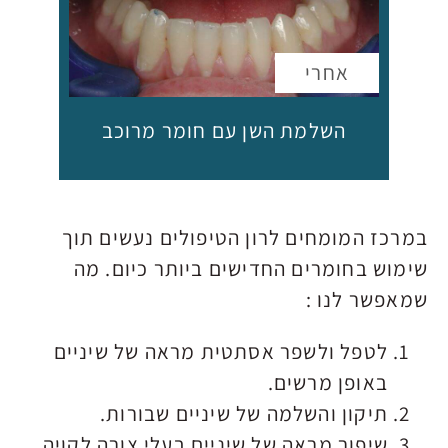
השלמת השן עם חומר מרוכב
במרכז המומחים לרון הטיפולים נעשים תוך
שימוש בחומרים החדישים ביותר כיום. מה
שמאפשר לנו :
לטפל ולשפר אסתטית מראה של שיניים
באופן מרשים.
תיקון והשלמה של שיניים שבורות.
שיפור מראה של שיניים בעלי צורה לקויה