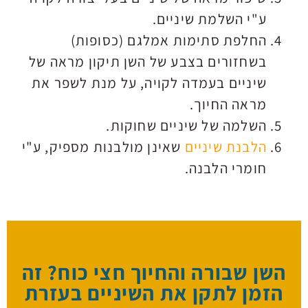
ע"י השלמת שיניים.
החלפת סתימות אמלגם (כסופות)
בשחזורים בצבע של השן תיקון מראה של
שיניים בעמדה לקויה, על מנת לשפר את
מראה החיוך.
השלמה של שיניים שחוקות.
הלבנת שיניים
שאינן מולבנות מספיק, ע"י
חומרי הלבנה.
השן שבורה והחיוך חצי כוח? זה
הזמן לתקן את השיניים בעזרת