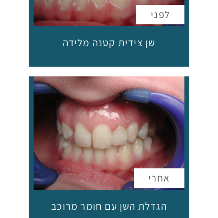
שן צידית קטנה מלידה
הגדלת השן עם חומר מרוכב