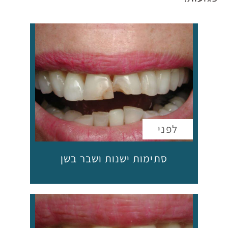
סתימות ישנות ושבר בשן