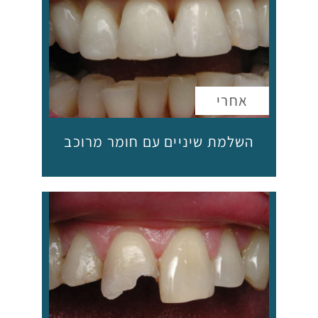
השלמת שיניים עם חומר מרוכב