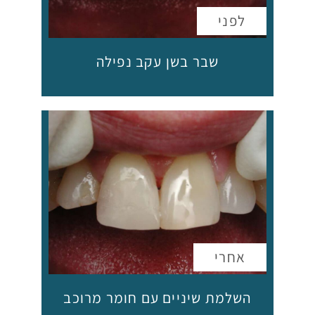
שבר בשן עקב נפילה
השלמת שיניים עם חומר מרוכב