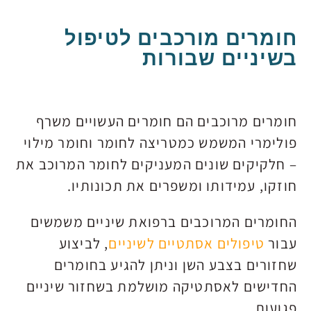
חומרים מורכבים לטיפול
בשיניים שבורות
חומרים מרוכבים הם חומרים העשויים משרף
פולימרי המשמש כמטריצה לחומר וחומר מילוי
– חלקיקים שונים המעניקים לחומר המרוכב את
חוזקו, עמידותו ומשפרים את תכונותיו.
החומרים המרוכבים ברפואת שיניים משמשים
עבור
טיפולים אסתטיים לשיניים
, לביצוע
שחזורים בצבע השן וניתן להגיע בחומרים
החדישים לאסתטיקה מושלמת בשחזור שיניים
פגועות.