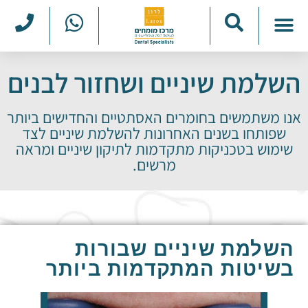
למה אצלנו?
טיפולי מומחים
מטופלים ממליצים
תמונות לפני ואחרי
השלמת שיניים ושחזור לבנים
אנו משתמשים בחומרים האסתטיים והחדישים ביותר
שפותחו בשנים האחרונות להשלמת שיניים לצד
שימוש בטכניקות מתקדמות לתיקון שיניים ומראה
מרשים.
השלמת שיניים שבורות
בשיטות המתקדמות ביותר