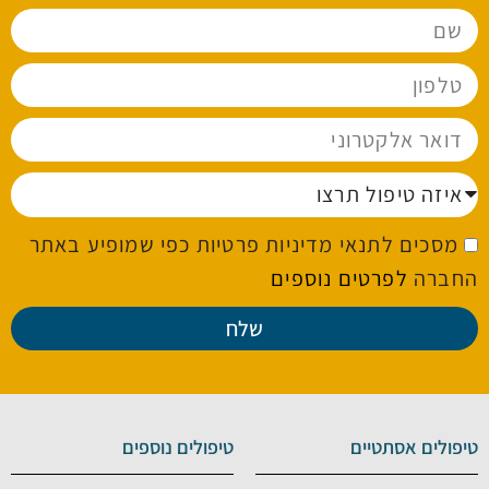
מסכים לתנאי מדיניות פרטיות כפי שמופיע באתר
החברה
לפרטים נוספים
שלח
טיפולים אסתטיים
טיפולים נוספים