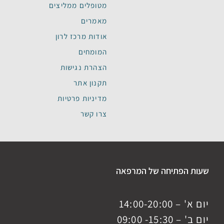
מטופלים ממליצים
מאמרים
אודות מרכז לרון
המומחים
הצהרת נגישות
תקנון אתר
מדיניות פרטיות
צרו קשר
שעות הפתיחה של המרפאה
יום א' – 14:00-20:00
יום ב' – 15:30- 09:00