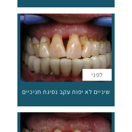
שיניים לא יפות עקב נסיגת חניכיים