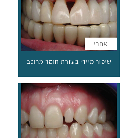
שיפור מיידי בעזרת חומר מרוכב