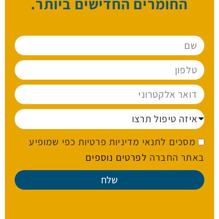
החומרים החדישים ביותר.
מסכים לתנאי מדיניות פרטיות כפי שמופיע
באתר החברה
לפרטים נוספים
שלח